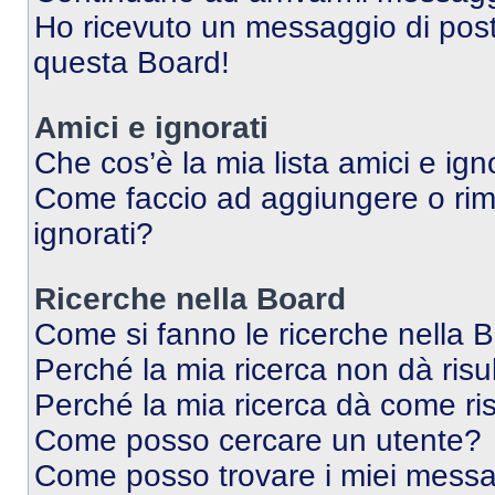
Ho ricevuto un messaggio di pos
questa Board!
Amici e ignorati
Che cos’è la mia lista amici e ign
Come faccio ad aggiungere o rimu
ignorati?
Ricerche nella Board
Come si fanno le ricerche nella 
Perché la mia ricerca non dà risul
Perché la mia ricerca dà come ri
Come posso cercare un utente?
Come posso trovare i miei messag