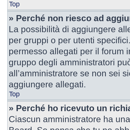
Top
» Perché non riesco ad aggiu
La possibilità di aggiungere al
per gruppi o per utenti specifi
permesso allegati per il forum i
gruppo degli amministratori può
all’amministratore se non sei si
aggiungere allegati.
Top
» Perché ho ricevuto un rich
Ciascun amministratore ha una p