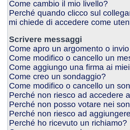
Come cambio il mio livello?
Perché quando clicco sul collegam
mi chiede di accedere come utent
Scrivere messaggi
Come apro un argomento o invio
Come modifico o cancello un me
Come aggiungo una firma ai mie
Come creo un sondaggio?
Come modifico o cancello un so
Perché non riesco ad accedere 
Perché non posso votare nei so
Perché non riesco ad aggiungere 
Perché ho ricevuto un richiamo?