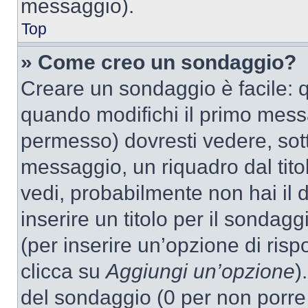
messaggio).
Top
» Come creo un sondaggio?
Creare un sondaggio è facile: 
quando modifichi il primo mess
permesso) dovresti vedere, sott
messaggio, un riquadro dal tit
vedi, probabilmente non hai il d
inserire un titolo per il sondag
(per inserire un’opzione di rispo
clicca su
Aggiungi un’opzione
)
del sondaggio (0 per non porre l