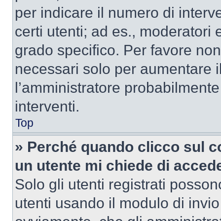
per indicare il numero di interve
certi utenti; ad es., moderator
grado specifico. Per favore non
necessari solo per aumentare il t
l’amministratore probabilmente
interventi.
Top
» Perché quando clicco sul co
un utente mi chiede di acced
Solo gli utenti registrati posso
utenti usando il modulo di invi