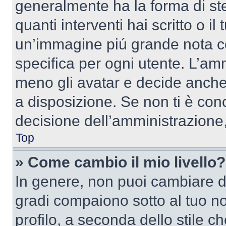
generalmente ha la forma di ste
quanti interventi hai scritto o il
un’immagine piú grande nota c
specifica per ogni utente. L’amm
meno gli avatar e decide anche 
a disposizione. Se non ti è conc
decisione dell’amministrazione, 
Top
» Come cambio il mio livello?
In genere, non puoi cambiare dir
gradi compaiono sotto al tuo n
profilo, a seconda dello stile ch