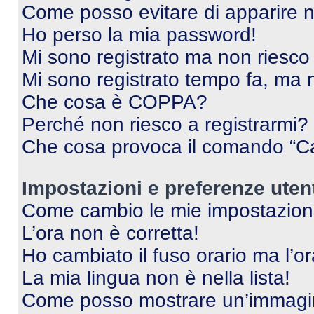
Come posso evitare di apparire nel
Ho perso la mia password!
Mi sono registrato ma non riesco
Mi sono registrato tempo fa, ma 
Che cosa è COPPA?
Perché non riesco a registrarmi?
Che cosa provoca il comando “Ca
Impostazioni e preferenze uten
Come cambio le mie impostazion
L’ora non è corretta!
Ho cambiato il fuso orario ma l’o
La mia lingua non è nella lista!
Come posso mostrare un’immagin