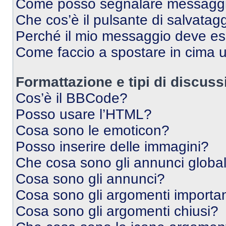
Come posso segnalare messaggi 
Che cos’è il pulsante di salvatagg
Perché il mio messaggio deve e
Come faccio a spostare in cima
Formattazione e tipi di discus
Cos’è il BBCode?
Posso usare l’HTML?
Cosa sono le emoticon?
Posso inserire delle immagini?
Che cosa sono gli annunci global
Cosa sono gli annunci?
Cosa sono gli argomenti importan
Cosa sono gli argomenti chiusi?