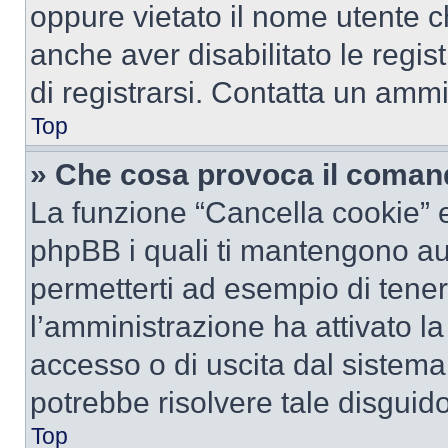
oppure vietato il nome utente c
anche aver disabilitato le regist
di registrarsi. Contatta un amm
Top
» Che cosa provoca il coman
La funzione “Cancella cookie” el
phpBB i quali ti mantengono au
permetterti ad esempio di tenere
l’amministrazione ha attivato l
accesso o di uscita dal sistema
potrebbe risolvere tale disguido
Top