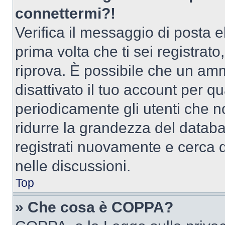
connettermi?!
Verifica il messaggio di posta el
prima volta che ti sei registra
riprova. È possibile che un amm
disattivato il tuo account per q
periodicamente gli utenti che 
ridurre la grandezza del databa
registrati nuovamente e cerca 
nelle discussioni.
Top
» Che cosa è COPPA?