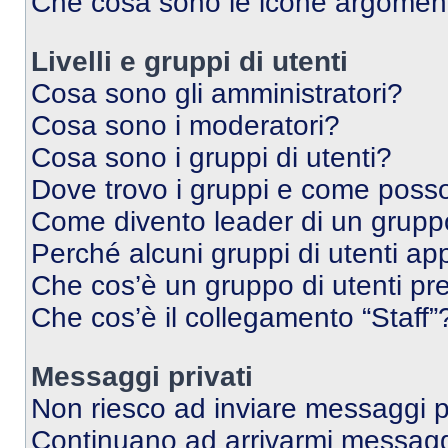
Che cosa sono le icone argomen
Livelli e gruppi di utenti
Cosa sono gli amministratori?
Cosa sono i moderatori?
Cosa sono i gruppi di utenti?
Dove trovo i gruppi e come posso 
Come divento leader di un grup
Perché alcuni gruppi di utenti app
Che cos’è un gruppo di utenti pre
Che cos’è il collegamento “Staff”
Messaggi privati
Non riesco ad inviare messaggi pr
Continuano ad arrivarmi messaggi 