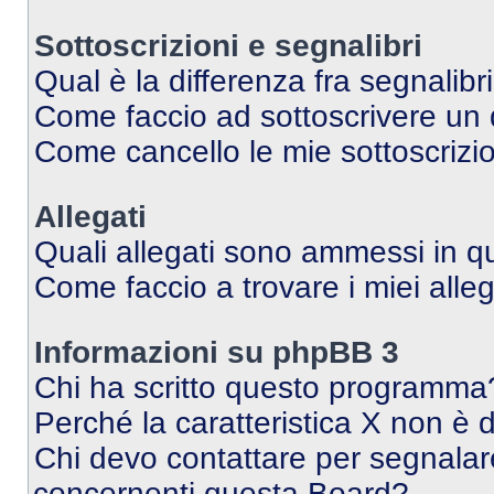
Sottoscrizioni e segnalibri
Qual è la differenza fra segnalibr
Come faccio ad sottoscrivere un
Come cancello le mie sottoscrizi
Allegati
Quali allegati sono ammessi in 
Come faccio a trovare i miei alleg
Informazioni su phpBB 3
Chi ha scritto questo programma
Perché la caratteristica X non è 
Chi devo contattare per segnalare
concernenti questa Board?