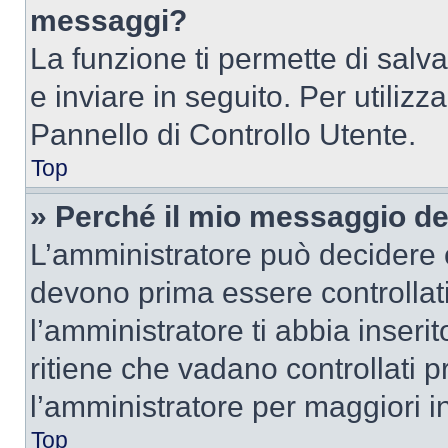
messaggi?
La funzione ti permette di sal
e inviare in seguito. Per utilizz
Pannello di Controllo Utente.
Top
» Perché il mio messaggio d
L’amministratore può decidere c
devono prima essere controllati
l’amministratore ti abbia inseri
ritiene che vadano controllati pr
l’amministratore per maggiori i
Top