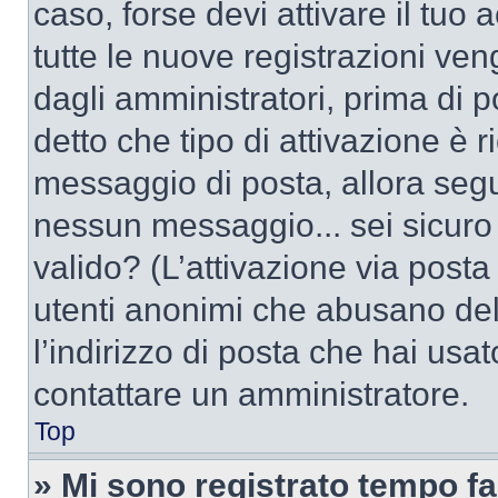
caso, forse devi attivare il tu
tutte le nuove registrazioni ven
dagli amministratori, prima di po
detto che tipo di attivazione è r
messaggio di posta, allora segui
nessun messaggio... sei sicuro c
valido? (L’attivazione via posta 
utenti anonimi che abusano del
l’indirizzo di posta che hai usat
contattare un amministratore.
Top
» Mi sono registrato tempo fa