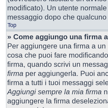
modificato). Un utente normale
messaggio dopo che qualcuno h
Top
» Come aggiungo una firma a
Per aggiungere una firma a un
cosa che puoi fare modificando i
firma, quando scrivi un messag
firma
per aggiungerla. Puoi an
firma a tutti i tuoi messaggi s
Aggiungi sempre la mia firma
ne
aggiungere la firma deselezion