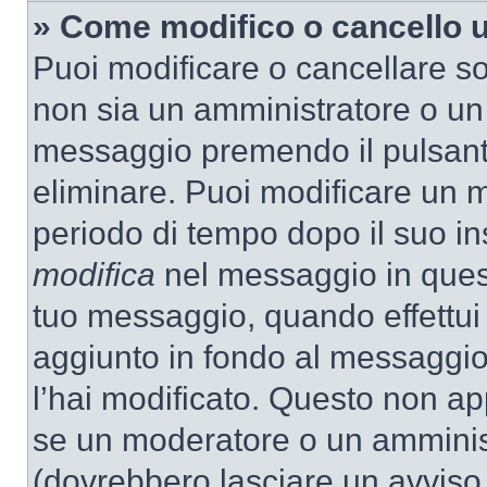
» Come modifico o cancello
Puoi modificare o cancellare so
non sia un amministratore o un
messaggio premendo il pulsant
eliminare. Puoi modificare un m
periodo di tempo dopo il suo i
modifica
nel messaggio in quest
tuo messaggio, quando effettui 
aggiunto in fondo al messaggio
l’hai modificato. Questo non ap
se un moderatore o un amminis
(dovrebbero lasciare un avvis