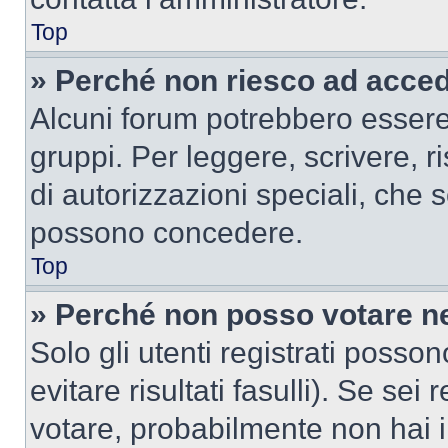
Top
» Perché non riesco ad acce
Alcuni forum potrebbero essere 
gruppi. Per leggere, scrivere, r
di autorizzazioni speciali, che 
possono concedere.
Top
» Perché non posso votare n
Solo gli utenti registrati poss
evitare risultati fasulli). Se se
votare, probabilmente non hai i 