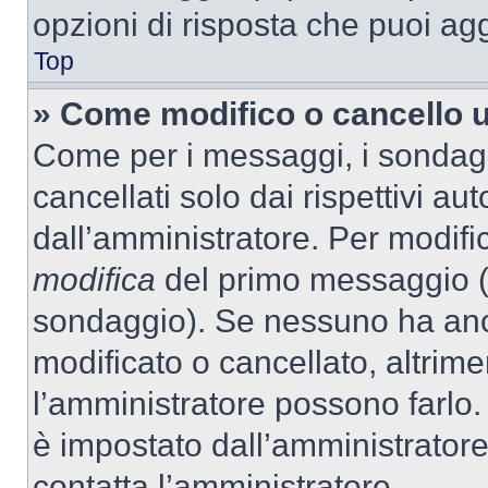
opzioni di risposta che puoi agg
Top
» Come modifico o cancello 
Come per i messaggi, i sondag
cancellati solo dai rispettivi au
dall’amministratore. Per modifi
modifica
del primo messaggio (a
sondaggio). Se nessuno ha anc
modificato o cancellato, altrime
l’amministratore possono farlo. 
è impostato dall’amministratore
contatta l’amministratore.