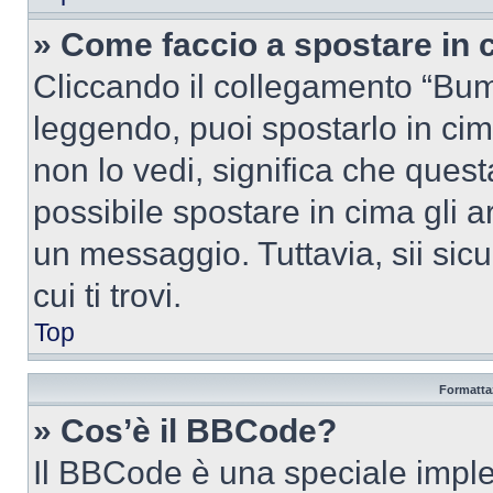
» Come faccio a spostare in
Cliccando il collegamento “Bum
leggendo, puoi spostarlo in cima
non lo vedi, significa che quest
possibile spostare in cima gli
un messaggio. Tuttavia, sii sicu
cui ti trovi.
Top
Formattaz
» Cos’è il BBCode?
Il BBCode è una speciale imple