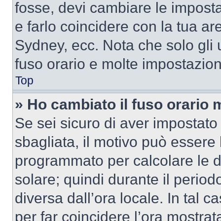
fosse, devi cambiare le impostaz
e farlo coincidere con la tua a
Sydney, ecc. Nota che solo gli u
fuso orario e molte impostazion
Top
» Ho cambiato il fuso orario 
Se sei sicuro di aver impostato i
sbagliata, il motivo può essere 
programmato per calcolare le dif
solare; quindi durante il period
diversa dall’ora locale. In tal 
per far coincidere l’ora mostrata