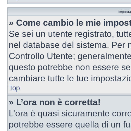
Imposta
» Come cambio le mie impost
Se sei un utente registrato, tu
nel database del sistema. Per m
Controllo Utente; generalmente
questo potrebbe non essere sem
cambiare tutte le tue impostazi
Top
» L’ora non è corretta!
L’ora è quasi sicuramente corr
potrebbe essere quella di un fus