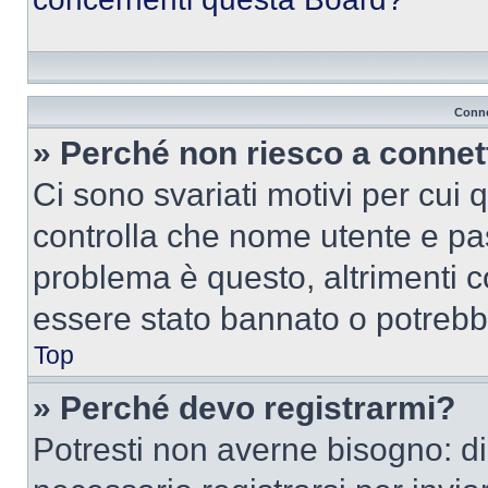
Conne
» Perché non riesco a conne
Ci sono svariati motivi per cui
controlla che nome utente e pass
problema è questo, altrimenti c
essere stato bannato o potrebbe
Top
» Perché devo registrarmi?
Potresti non averne bisogno: d