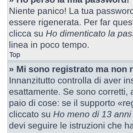
Niente panico! La tua passwor
essere rigenerata. Per far ques
clicca su
Ho dimenticato la pa
linea in poco tempo.
Top
» Mi sono registrato ma non 
Innanzitutto controlla di aver 
esattamente. Se sono corretti,
paio di cose: se il supporto «re
cliccato su
Ho meno di 13 anni
devi seguire le istruzioni che h