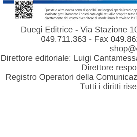
Duegi Editrice - Via Stazione 1
049.711.363 - Fax 049.862
shop@du
Direttore editoriale: Luigi Cantamess
Direttore respo
Registro Operatori della Comunicaz
Tutti i diritti r