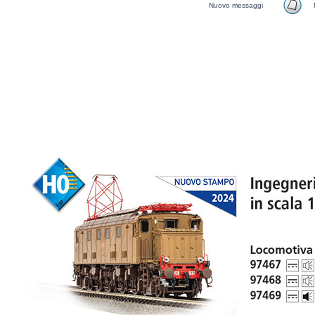
Nuovo messaggi