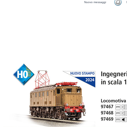
Nuovo messaggi