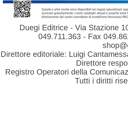
Duegi Editrice - Via Stazione 1
049.711.363 - Fax 049.862
shop@du
Direttore editoriale: Luigi Cantamess
Direttore respo
Registro Operatori della Comunicaz
Tutti i diritti r