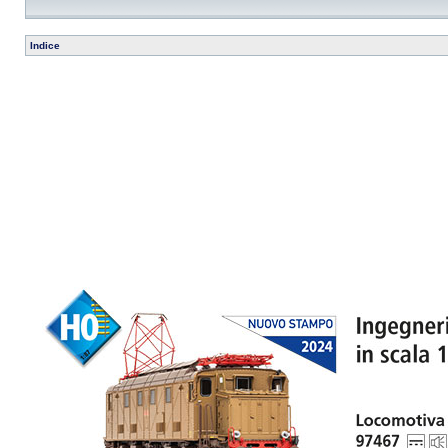
Indice