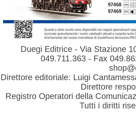
Duegi Editrice - Via Stazione 1
049.711.363 - Fax 049.862
shop@du
Direttore editoriale: Luigi Cantamess
Direttore respo
Registro Operatori della Comunicaz
Tutti i diritti r