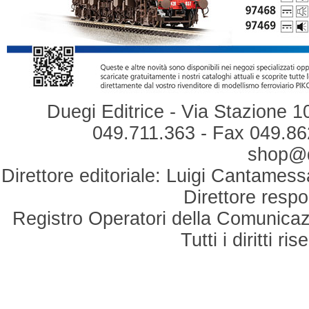
Duegi Editrice - Via Stazione 1
049.711.363 - Fax 049.862
shop@du
Direttore editoriale: Luigi Cantamess
Direttore respo
Registro Operatori della Comunicaz
Tutti i diritti r