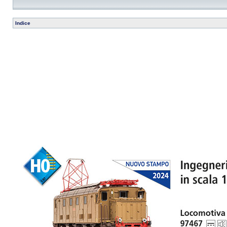
Indice