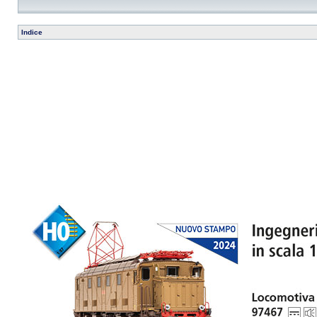
Indice