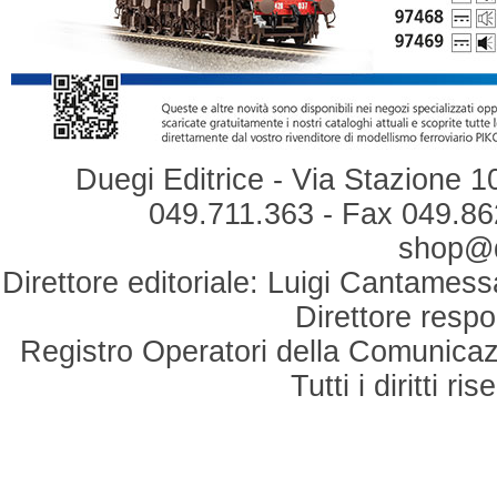
Duegi Editrice - Via Stazione 1
049.711.363 - Fax 049.862
shop@du
Direttore editoriale: Luigi Cantamess
Direttore respo
Registro Operatori della Comunicaz
Tutti i diritti r