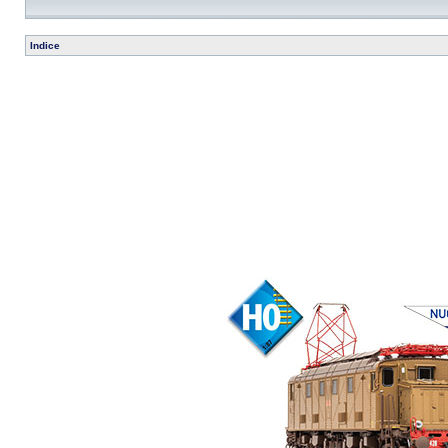
Indice