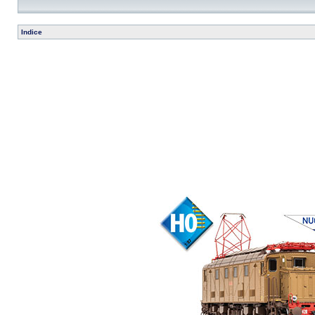
Indice