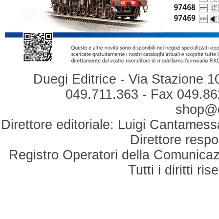
Duegi Editrice - Via Stazione 1
049.711.363 - Fax 049.862
shop@du
Direttore editoriale: Luigi Cantamess
Direttore respo
Registro Operatori della Comunicaz
Tutti i diritti r