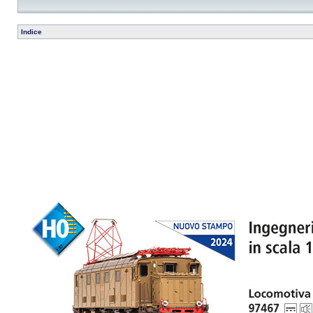
Indice