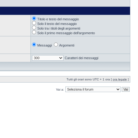
Titolo e testo del messaggio
Solo il testo del messaggio
Solo tra i titoli degli argomenti
Solo il primo messaggio dell’argomento
Messaggi
Argomenti
Caratteri dei messaggi
Tutti gli orari sono UTC + 1 ora [
ora legale
]
Vai a: