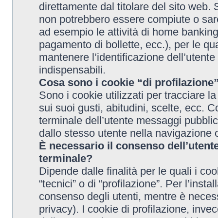
direttamente dal titolare del sito web. 
non potrebbero essere compiute o sa
ad esempio le attività di home banking (
pagamento di bollette, ecc.), per le qu
mantenere l’identificazione dell’utente
indispensabili.
Cosa sono i cookie “di profilazione
Sono i cookie utilizzati per tracciare la
sui suoi gusti, abitudini, scelte, ecc.
terminale dell’utente messaggi pubblici
dallo stesso utente nella navigazione 
È necessario il consenso dell’utente
terminale?
Dipende dalle finalità per le quali i c
“tecnici” o di “profilazione”. Per l’insta
consenso degli utenti, mentre è necess
privacy). I cookie di profilazione, inve