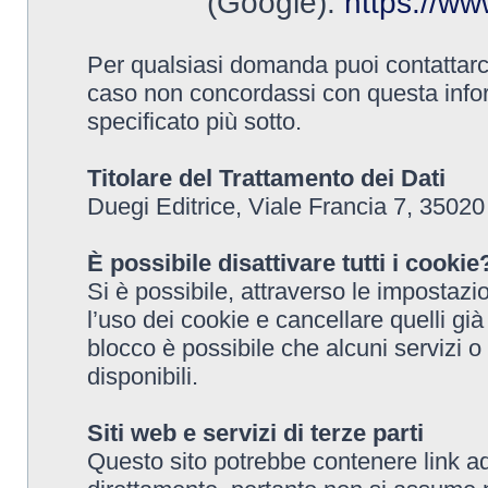
(Google):
https://www
Per qualsiasi domanda puoi contattarci 
caso non concordassi con questa inform
specificato più sotto.
Titolare del Trattamento dei Dati
Duegi Editrice, Viale Francia 7, 35020
È possibile disattivare tutti i cookie
Si è possibile, attraverso le impostaz
l’uso dei cookie e cancellare quelli già
blocco è possibile che alcuni servizi o
disponibili.
Siti web e servizi di terze parti
Questo sito potrebbe contenere link ad a