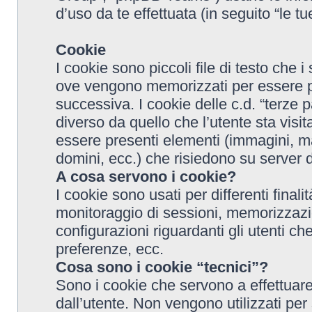
d’uso da te effettuata (in seguito “le tu
Cookie
I cookie sono piccoli file di testo che i s
ove vengono memorizzati per essere poi 
successiva. I cookie delle c.d. “terze 
diverso da quello che l’utente sta vis
essere presenti elementi (immagini, map
domini, ecc.) che risiedono su server di
A cosa servono i cookie?
I cookie sono usati per differenti final
monitoraggio di sessioni, memorizzazi
configurazioni riguardanti gli utenti 
preferenze, ecc.
Cosa sono i cookie “tecnici”?
Sono i cookie che servono a effettuare 
dall’utente. Non vengono utilizzati per