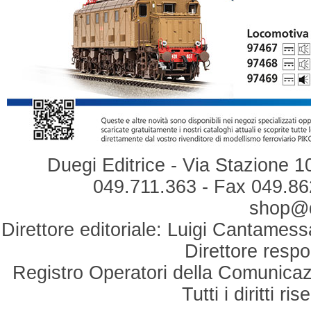
Duegi Editrice - Via Stazione 1
049.711.363 - Fax 049.862
shop@du
Direttore editoriale: Luigi Cantamess
Direttore respo
Registro Operatori della Comunicaz
Tutti i diritti r