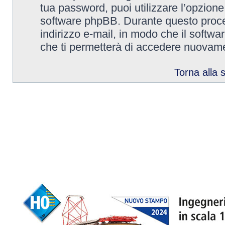
tua password, puoi utilizzare l’opzion
software phpBB. Durante questo proced
indirizzo e-mail, in modo che il sof
che ti permetterà di accedere nuovame
Torna alla