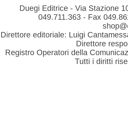
Duegi Editrice - Via Stazione 1
049.711.363 - Fax 049.862
shop@du
Direttore editoriale: Luigi Cantamess
Direttore respo
Registro Operatori della Comunicaz
Tutti i diritti r