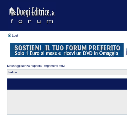
Login
Messaggi senza risposta
|
Argomenti attivi
Indice