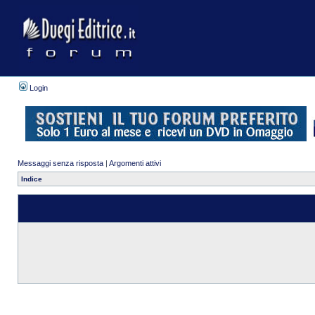
Login
Messaggi senza risposta
|
Argomenti attivi
Indice