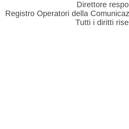
Direttore respo
Registro Operatori della Comunicaz
Tutti i diritti r