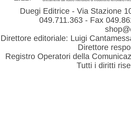
Duegi Editrice - Via Stazione 1
049.711.363 - Fax 049.862
shop@du
Direttore editoriale: Luigi Cantamess
Direttore respo
Registro Operatori della Comunicaz
Tutti i diritti r