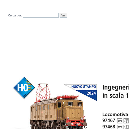
Cerca per: