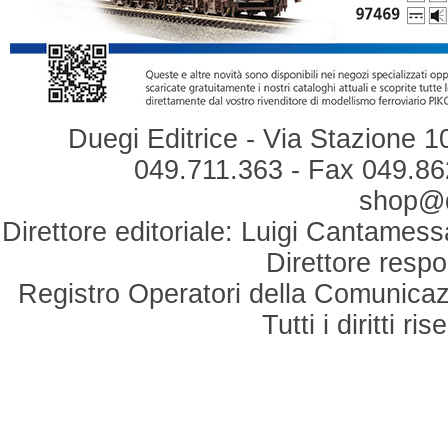
Duegi Editrice - Via Stazione 1
049.711.363 - Fax 049.862
shop@du
Direttore editoriale: Luigi Cantamess
Direttore respo
Registro Operatori della Comunicaz
Tutti i diritti r