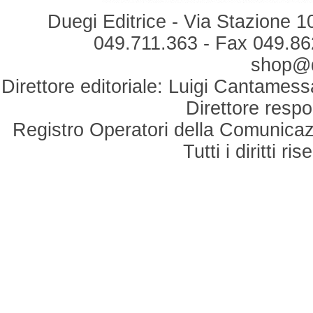
Duegi Editrice - Via Stazione 1
049.711.363 - Fax 049.862
shop@du
Direttore editoriale: Luigi Cantamess
Direttore respo
Registro Operatori della Comunicaz
Tutti i diritti r