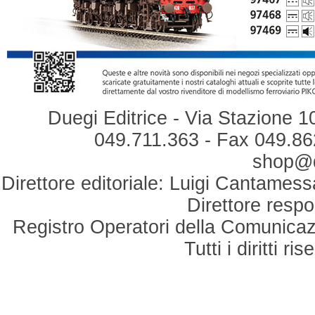
Duegi Editrice - Via Stazione 1
049.711.363 - Fax 049.862
shop@du
Direttore editoriale: Luigi Cantamess
Direttore respo
Registro Operatori della Comunicaz
Tutti i diritti r