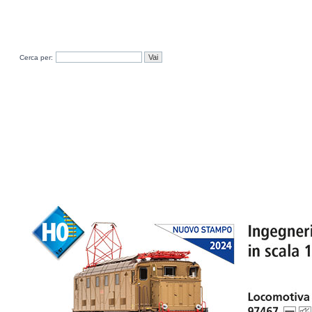
Cerca per: