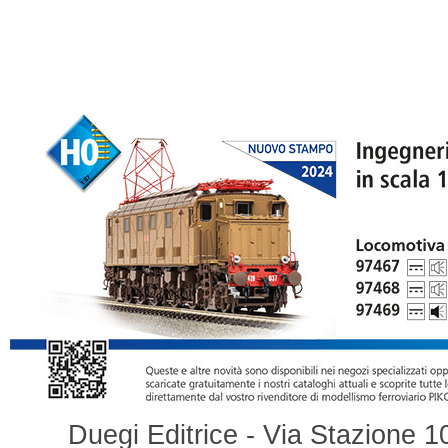
Duegi Editrice - Via Stazione 1