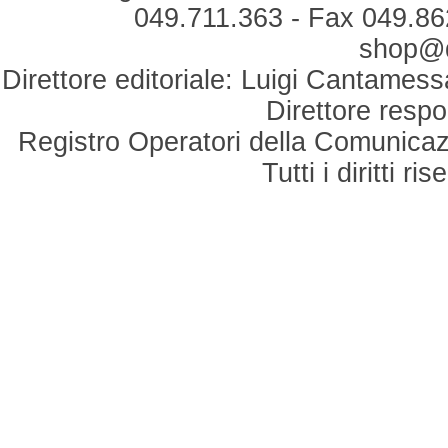
049.711.363 - Fax 049.862
shop@du
Direttore editoriale: Luigi Cantamess
Direttore respo
Registro Operatori della Comunicaz
Tutti i diritti r