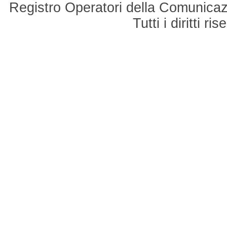
Registro Operatori della Comunicaz
Tutti i diritti r