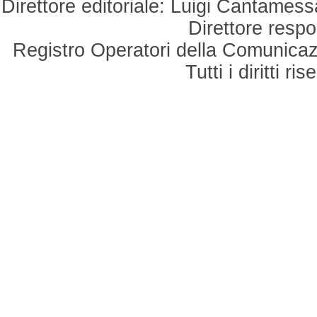
Direttore editoriale: Luigi Cantamess
Direttore respo
Registro Operatori della Comunicaz
Tutti i diritti r