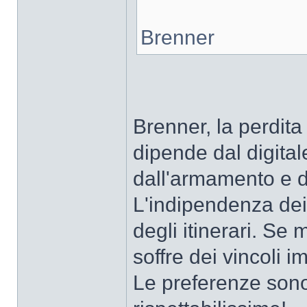
Brenner
Brenner, la perdit
dipende dal digital
dall'armamento e da
L'indipendenza dei
degli itinerari. Se
soffre dei vincoli im
Le preferenze sono