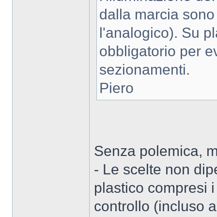
dalla marcia sono 
l'analogico). Su pla
obbligatorio per ev
sezionamenti.
Piero
Senza polemica, ma
- Le scelte non dip
plastico compresi i 
controllo (incluso 