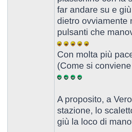
far andare su e giù
dietro ovviamente 
pulsanti che manov
Con molta più pace
(Come si conviene
A proposito, a Vero
stazione, lo scalet
giù la loco di mano