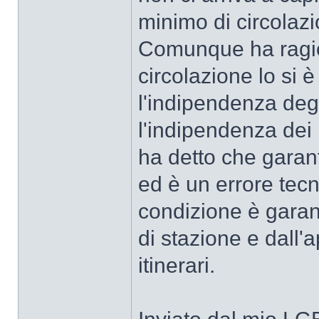
minimo di circolazi
Comunque ha ragion
circolazione lo si 
l'indipendenza degl
l'indipendenza dei
ha detto che garant
ed è un errore tecn
condizione è garan
di stazione e dall'
itinerari.