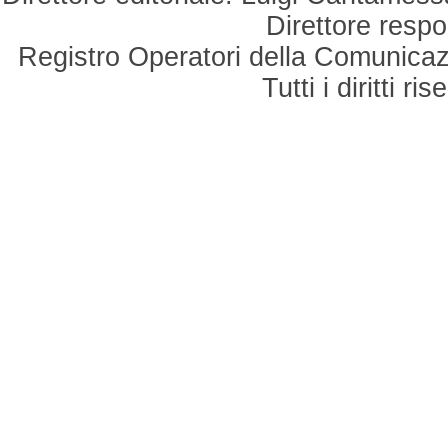
Direttore respo
Registro Operatori della Comunicaz
Tutti i diritti r