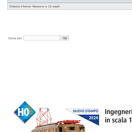
Visitano il forum: Nessuno e 14 ospiti
Cerca per: