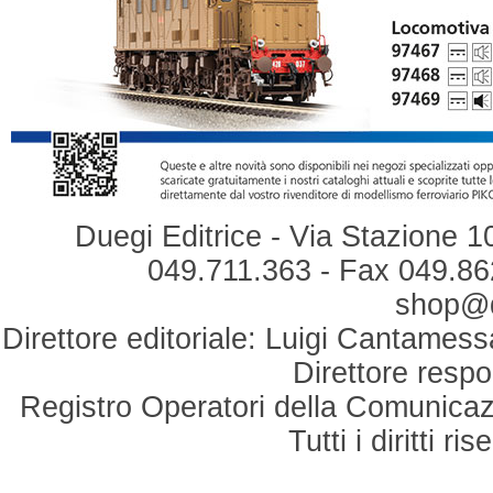
Duegi Editrice - Via Stazione 1
049.711.363 - Fax 049.862
shop@du
Direttore editoriale: Luigi Cantamess
Direttore respo
Registro Operatori della Comunicaz
Tutti i diritti r