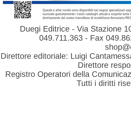
Duegi Editrice - Via Stazione 1
049.711.363 - Fax 049.862
shop@du
Direttore editoriale: Luigi Cantamess
Direttore respo
Registro Operatori della Comunicaz
Tutti i diritti r