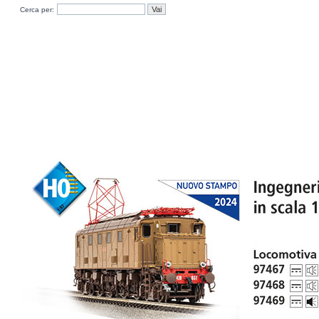
Cerca per: