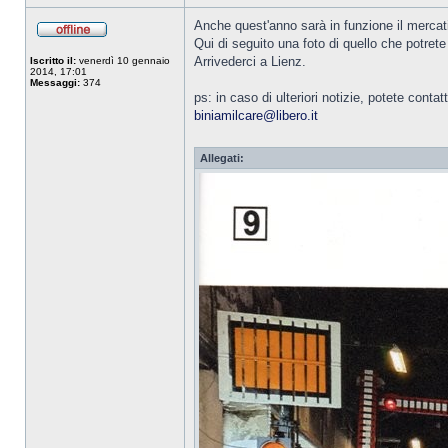
Anche quest'anno sarà in funzione il mercati
Qui di seguito una foto di quello che potrete
Arrivederci a Lienz.
Iscritto il:
venerdì 10 gennaio
2014, 17:01
Messaggi:
374
ps: in caso di ulteriori notizie, potete contat
biniamilcare@libero.it
Allegati: