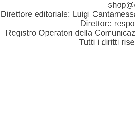
shop@du
Direttore editoriale: Luigi Cantamess
Direttore respo
Registro Operatori della Comunicaz
Tutti i diritti r