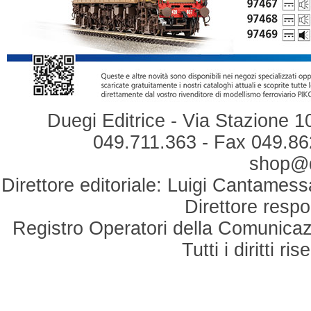
Duegi Editrice - Via Stazione 1
049.711.363 - Fax 049.862
shop@du
Direttore editoriale: Luigi Cantamess
Direttore respo
Registro Operatori della Comunicaz
Tutti i diritti r