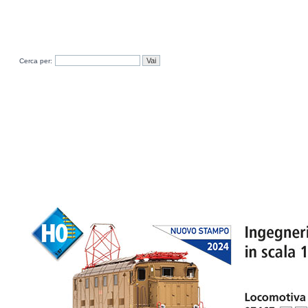
Cerca per: