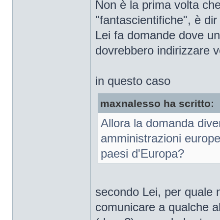
Non è la prima volta che
"fantascientifiche", è di
Lei fa domande dove un
dovrebbero indirizzare ve
in questo caso
maxnalesso ha scritto:
Allora la domanda divent
amministrazioni europee
paesi d'Europa?
secondo Lei, per quale 
comunicare a qualche al