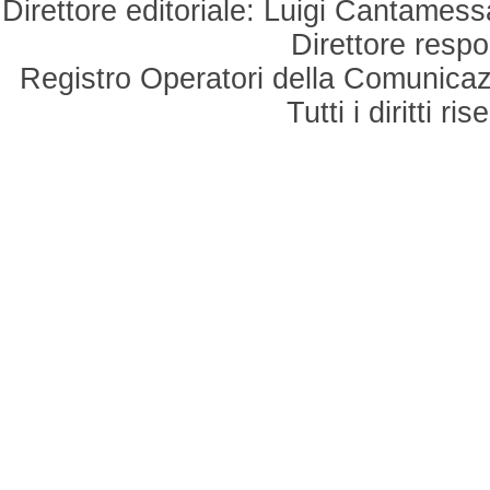
Direttore editoriale: Luigi Cantamess
Direttore respo
Registro Operatori della Comunicaz
Tutti i diritti r